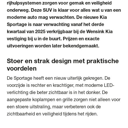
rijhulpsystemen zorgen voor gemak en veiligheid
onderweg. Deze SUV is klaar voor alles wat u van een
moderne auto mag verwachten. De nieuwe Kia
Sportage is naar verwachting vanaf het derde
kwartaal van 2025 verkrijgbaar bij de Wensink Kia
vestiging bij u in de buurt. Prijzen en exacte
uitvoeringen worden later bekendgemaakt.
Stoer en strak design met praktische
voordelen
De Sportage heeft een nieuw uiterlijk gekregen. De
voorzijde is rechter en krachtiger, met moderne LED-
verlichting die beter zichtbaar is in het donker. De
aangepaste koplampen en grille zorgen niet alleen voor
een stoere uitstraling, maar verbeteren ook de
zichtbaarheid en veiligheid tijdens het rijden.