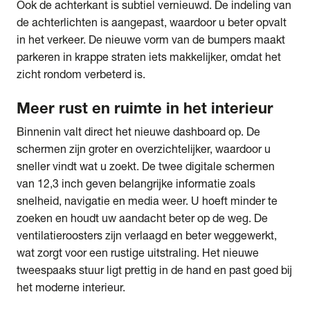
Ook de achterkant is subtiel vernieuwd. De indeling van
de achterlichten is aangepast, waardoor u beter opvalt
in het verkeer. De nieuwe vorm van de bumpers maakt
parkeren in krappe straten iets makkelijker, omdat het
zicht rondom verbeterd is.
Meer rust en ruimte in het interieur
Binnenin valt direct het nieuwe dashboard op. De
schermen zijn groter en overzichtelijker, waardoor u
sneller vindt wat u zoekt. De twee digitale schermen
van 12,3 inch geven belangrijke informatie zoals
snelheid, navigatie en media weer. U hoeft minder te
zoeken en houdt uw aandacht beter op de weg. De
ventilatieroosters zijn verlaagd en beter weggewerkt,
wat zorgt voor een rustige uitstraling. Het nieuwe
tweespaaks stuur ligt prettig in de hand en past goed bij
het moderne interieur.