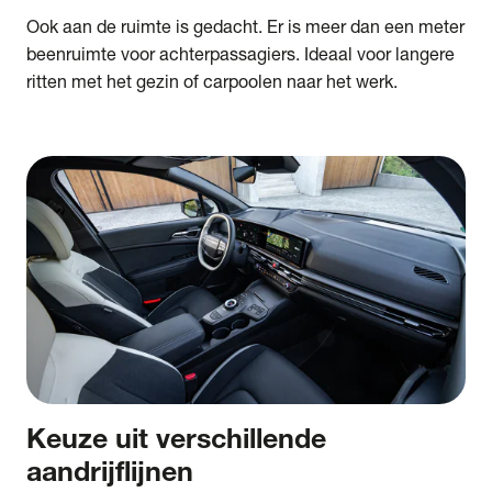
Ook aan de ruimte is gedacht. Er is meer dan een meter
beenruimte voor achterpassagiers. Ideaal voor langere
ritten met het gezin of carpoolen naar het werk.
Keuze uit verschillende
aandrijflijnen