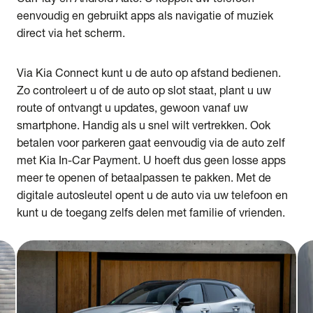
eenvoudig en gebruikt apps als navigatie of muziek
direct via het scherm.
Via Kia Connect kunt u de auto op afstand bedienen.
Zo controleert u of de auto op slot staat, plant u uw
route of ontvangt u updates, gewoon vanaf uw
smartphone. Handig als u snel wilt vertrekken. Ook
betalen voor parkeren gaat eenvoudig via de auto zelf
met Kia In-Car Payment. U hoeft dus geen losse apps
meer te openen of betaalpassen te pakken. Met de
digitale autosleutel opent u de auto via uw telefoon en
kunt u de toegang zelfs delen met familie of vrienden.