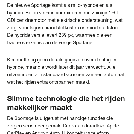
De nieuwe Sportage komt als mild-hybride en als
hybride. Beide versies combineren een zuinige 1.6 T-
GDI benzinemotor met elektrische ondersteuning, wat
zorgt voor lagere brandstofkosten en minder uitstoot.
De hybride versie levert 239 pk, waarmee die een
fractie sterker is dan de vorige Sportage.
Kia heeft nog geen details gegeven over de plug-in
hybride, maar die wordt later dit jaar verwacht. Alle
uitvoeringen zijn standaard voorzien van een automaat,
wat het rijden extra ontspannen maakt.
Slimme technologie die het rijden
makkelijker maakt
De Sportage is uitgerust met handige functies die
zorgen voor meer gemak. Denk aan draadloze Apple
CarPlay en Android Auto. U koppelt uw telefoon