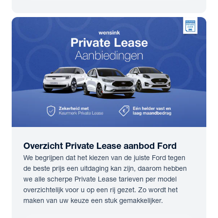
Overzicht Private Lease aanbod Ford
We begrijpen dat het kiezen van de juiste Ford tegen
de beste prijs een uitdaging kan zijn, daarom hebben
we alle scherpe Private Lease tarieven per model
overzichtelijk voor u op een rij gezet. Zo wordt het
maken van uw keuze een stuk gemakkelijker.