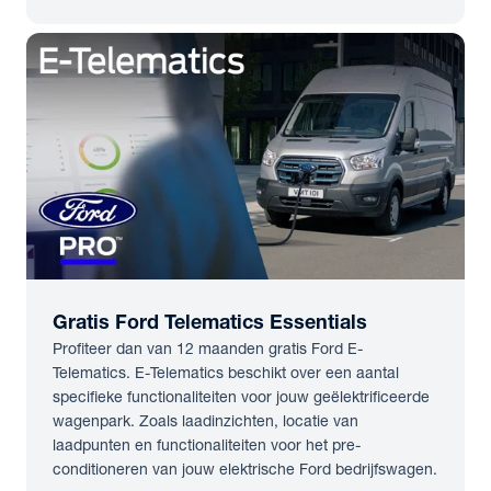
Gratis Ford Telematics Essentials
Profiteer dan van 12 maanden gratis Ford E-
Telematics. E-Telematics beschikt over een aantal
specifieke functionaliteiten voor jouw geëlektrificeerde
wagenpark. Zoals laadinzichten, locatie van
laadpunten en functionaliteiten voor het pre-
conditioneren van jouw elektrische Ford bedrijfswagen.