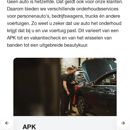
Geen auto is hetzelfde. Dat geldt ook voor onze klanten.
Daarom bieden we verschillende onderhoudsservices
voor personenauto's, bedrijfswagens, trucks én andere
voertuigen. Zo weet u zeker dat uw auto het onderhoud
krijgt dat bij u en uw voertuig past. Dit varieert van een
APK tot en vakantiecheck en van het wisselen van
banden tot een uitgebreide beautykuur.
APK