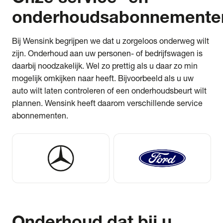
onderhoudsabonnement
Bij Wensink begrijpen we dat u zorgeloos onderweg wilt
zijn. Onderhoud aan uw personen- of bedrijfswagen is
daarbij noodzakelijk. Wel zo prettig als u daar zo min
mogelijk omkijken naar heeft. Bijvoorbeeld als u uw
auto wilt laten controleren of een onderhoudsbeurt wilt
plannen. Wensink heeft daarom verschillende service
abonnementen.
Onderhoud
dat bij u