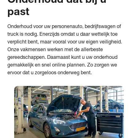
past
Onderhoud voor uw personenauto, bedrijfswagen of
truck is nodig. Enerzijds omdat u daar wettelijk toe
verplicht bent, maar vooral voor uw eigen veiligheid.
Onze vakmensen werken met de allerbeste
gereedschappen. Daarnaast kunt u uw onderhoud
gemakkelijk en snel online plannen. Zo zorgen we
ervoor dat u zorgeloos onderweg bent.