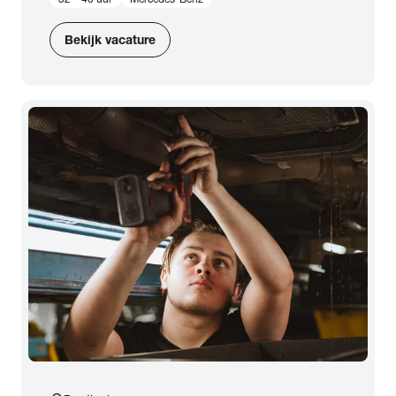
Bekijk vacature