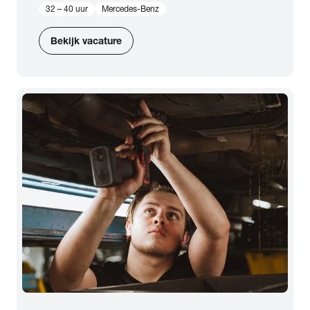
32 – 40 uur
Mercedes-Benz
Bekijk vacature