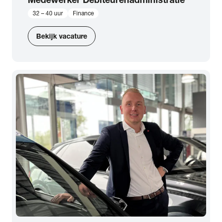
32 – 40 uur
Finance
Bekijk vacature