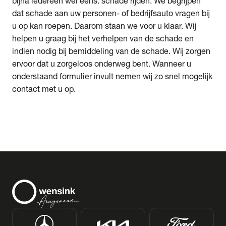
bijna iedereen wel eens: schade rijden. We begrijpen
dat schade aan uw personen- of bedrijfsauto vragen bij
u op kan roepen. Daarom staan we voor u klaar. Wij
helpen u graag bij het verhelpen van de schade en
indien nodig bij bemiddeling van de schade. Wij zorgen
ervoor dat u zorgeloos onderweg bent. Wanneer u
onderstaand formulier invult nemen wij zo snel mogelijk
contact met u op.