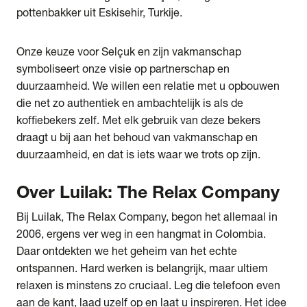
pottenbakker uit Eskisehir, Turkije.
Onze keuze voor Selçuk en zijn vakmanschap
symboliseert onze visie op partnerschap en
duurzaamheid. We willen een relatie met u opbouwen
die net zo authentiek en ambachtelijk is als de
koffiebekers zelf. Met elk gebruik van deze bekers
draagt u bij aan het behoud van vakmanschap en
duurzaamheid, en dat is iets waar we trots op zijn.
Over
Luilak: The Relax Company
Bij Luilak, The Relax Company, begon het allemaal in
2006, ergens ver weg in een hangmat in Colombia.
Daar ontdekten we het geheim van het echte
ontspannen. Hard werken is belangrijk, maar ultiem
relaxen is minstens zo cruciaal. Leg die telefoon even
aan de kant, laad uzelf op en laat u inspireren. Het idee