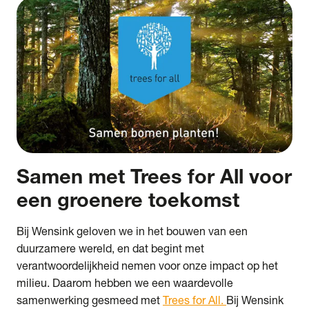
Samen met Trees for All voor
een groenere toekomst
Bij Wensink geloven we in het bouwen van een
duurzamere wereld, en dat begint met
verantwoordelijkheid nemen voor onze impact op het
milieu. Daarom hebben we een waardevolle
samenwerking gesmeed met
Trees for All.
Bij Wensink