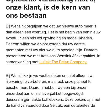
onze klant, is de kern van
ons bestaan
Bij Wensink begrijpen we dat uw nieuwe auto meer is
dan alleen een voertuig. Het is het begin van een nieuw
avontuur, een reis vol opwinding en mogelijkheden.
Daarom willen we ervoor zorgen dat uw eerste
momenten met uw nieuwe auto speciaal zijn. Daarom
presenteren we met trots ons Wensink Afleverpakket, in
samenwerking met
Luilak: The Relax Company.
Bij Wensink zijn we vastbesloten om niet alleen uw
rijervaring te verbeteren, maar ook onze planeet te
beschermen. Daarom hebben we een bijzonder
onderdeel aan ons afleverpakket toegevoegd:
duurzaam gemaakte koffiebekers. Deze bekers zijn met
de hand vervaardigd door Selçuk, een getalenteerde