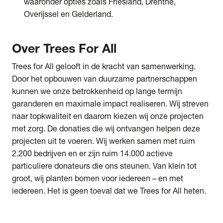
waaronder opties zoals Friesland, Drenthe,
Overijssel en Gelderland.
Over
Trees For All
Trees for All gelooft in de kracht van samenwerking.
Door het opbouwen van duurzame partnerschappen
kunnen we onze betrokkenheid op lange termijn
garanderen en maximale impact realiseren. Wij streven
naar topkwaliteit en daarom kiezen wij onze projecten
met zorg. De donaties die wij ontvangen helpen deze
projecten uit te voeren. Wij werken samen met ruim
2.200 bedrijven en er zijn ruim 14.000 actieve
particuliere donateurs die ons steunen. Van klein tot
groot, wij planten bomen voor iedereen – en met
iedereen. Het is geen toeval dat we Trees for All heten.