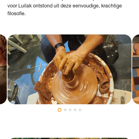
voor Luilak ontstond uit deze eenvoudige, krachtige
filosofie.