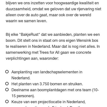
blijven we ons inzetten voor hoogwaardige kwaliteit en
duurzaamheid, omdat we geloven dat uw rijervaring niet
alleen over de auto gaat, maar ook over de wereld
waarin we samen leven.
Bij elke "BakjeRust" dat we aanbieden, planten we een
boom. Dit stelt ons in staat om ons eigen Wensink bos
te realiseren in Nederland. Maar dat is nog niet alles. In
samenwerking met Trees for All gaan we concrete
verplichtingen aan, waaronder:
Aanplanting van landschapselementen in
Nederland.
Het planten van 3.750 bomen en struiken.
Deelname aan boomplantdagen met ons team (10-
15 personen).
Keuze van een projectlocatie in Nederland,