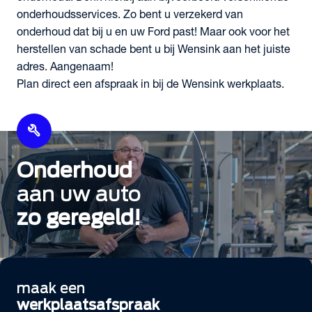
onderhoudsservices. Zo bent u verzekerd van
onderhoud dat bij u en uw Ford past! Maar ook voor het
herstellen van schade bent u bij Wensink aan het juiste
adres. Aangenaam!
Plan direct een afspraak in bij de Wensink werkplaats.
build
Onderhoud
aan uw auto
zo geregeld!
maak een
werkplaatsafspraak