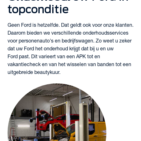
topconditie
Geen Ford is hetzelfde. Dat geldt ook voor onze klanten.
Daarom bieden we verschillende onderhoudsservices
voor personenauto's en bedrijfswagen. Zo weet u zeker
dat uw Ford het onderhoud krijgt dat bij u en uw
Ford past. Dit varieert van een APK tot en
vakantiecheck en van het wisselen van banden tot een
uitgebreide beautykuur.