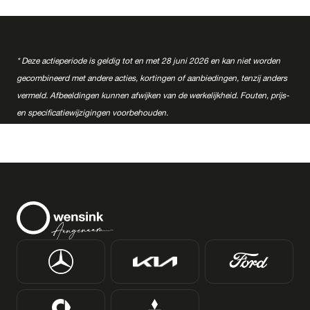
* Deze actieperiode is geldig tot en met 28 juni 2026 en kan niet worden
gecombineerd met andere acties, kortingen of aanbiedingen, tenzij anders
vermeld. Afbeeldingen kunnen afwijken van de werkelijkheid. Fouten, prijs-
en specificatiewijzigingen voorbehouden.