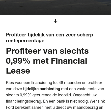
arrow_downward
Profiteer tijdelijk van een zeer scherp
rentepercentage
Profiteer van slechts
0,99% met Financial
Lease
Kies voor een financiering tot 48 maanden en profiteer
van deze
tijdelijke aanbieding
met een vaste rente van
slechts 0,99% gedurende de looptijd. Ongeacht uw
financieringsbedrag. En een bank is niet nodig. Wensink
Ford berekent samen met u direct uw maandbedrag en