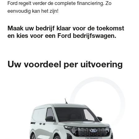
Ford regelt verder de complete financiering. Zo
eenvoudig kan het zijn!
Maak uw bedrijf klaar voor de toekomst
en kies voor een Ford bedrijfswagen.
Uw voordeel
per uitvoering