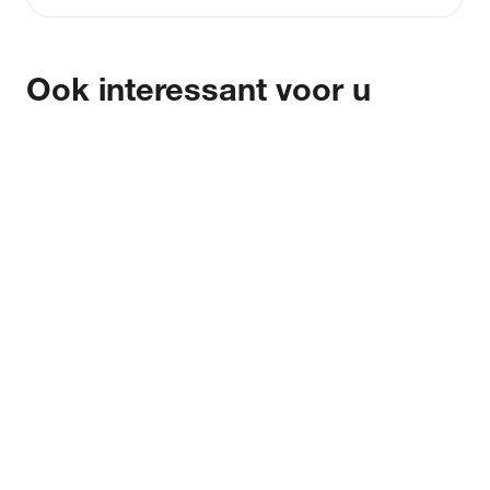
Ook interessant voor u