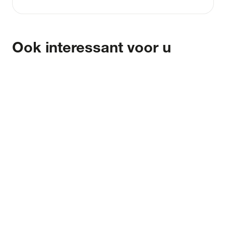
Ook interessant voor u