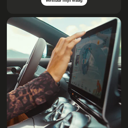
Verstuur mijn vraag