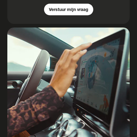
Verstuur mijn vraag