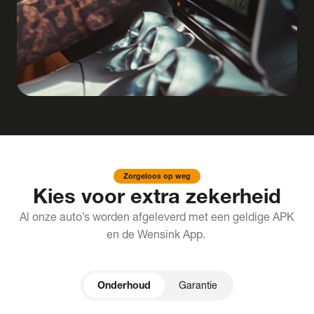
Zorgeloos op weg
Kies voor extra zekerheid
Al onze auto’s worden afgeleverd met een geldige APK
en de Wensink App.
Onderhoud
Garantie