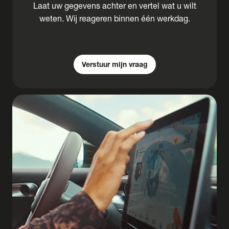
Laat uw gegevens achter en vertel wat u wilt
weten. Wij reageren binnen één werkdag.
Verstuur mijn vraag