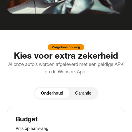
Zorgeloos op weg
Kies voor extra zekerheid
Al onze auto’s worden afgeleverd met een geldige APK
en de Wensink App.
Onderhoud
Garantie
Budget
Prijs op aanvraag