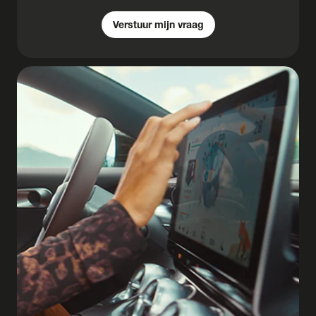
Verstuur mijn vraag