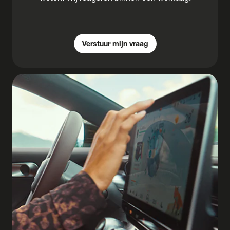
Verstuur mijn vraag