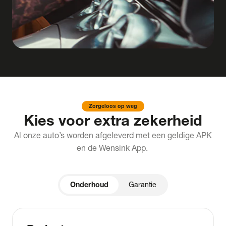
Zorgeloos op weg
Kies voor extra zekerheid
Al onze auto’s worden afgeleverd met een geldige APK
en de Wensink App.
Onderhoud
Garantie