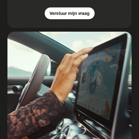
Verstuur mijn vraag