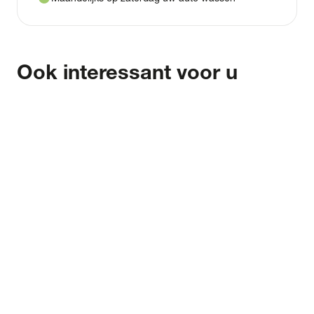
Ook interessant voor u