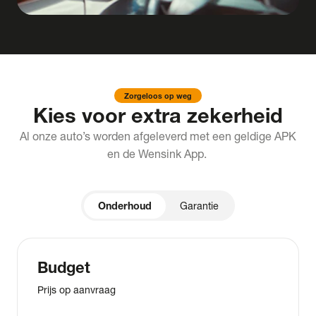
Zorgeloos op weg
Kies voor extra zekerheid
Al onze auto’s worden afgeleverd met een geldige APK
en de Wensink App.
Onderhoud
Garantie
Budget
Prijs op aanvraag