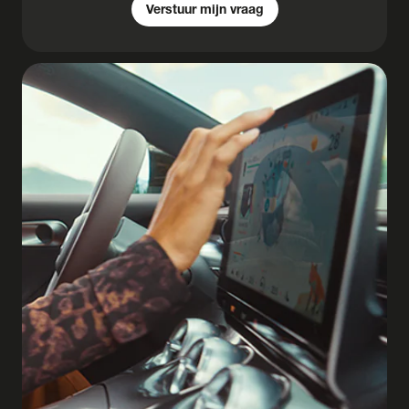
Verstuur mijn vraag