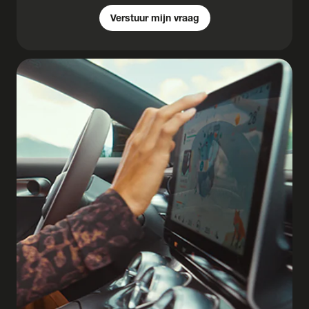
Verstuur mijn vraag