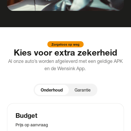
Zorgeloos op weg
Kies voor extra zekerheid
Al onze auto’s worden afgeleverd met een geldige APK
en de Wensink App.
Onderhoud
Garantie
Budget
Prijs op aanvraag