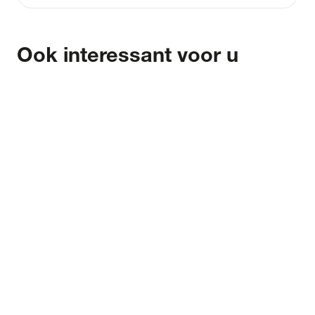
Ook interessant voor u