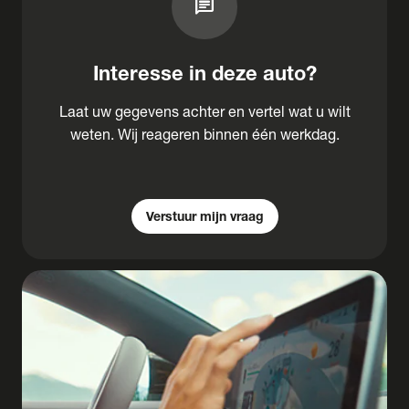
chat
Interesse in deze auto?
Laat uw gegevens achter en vertel wat u wilt
weten. Wij reageren binnen één werkdag.
Verstuur mijn vraag