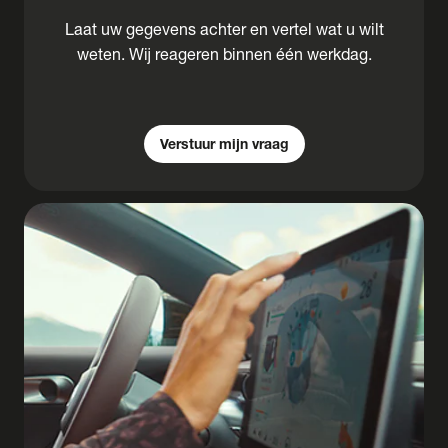
Laat uw gegevens achter en vertel wat u wilt
weten. Wij reageren binnen één werkdag.
Verstuur mijn vraag