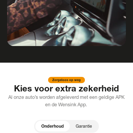
Zorgeloos op weg
Kies voor extra zekerheid
Al onze auto’s worden afgeleverd met een geldige APK
en de Wensink App.
Onderhoud
Garantie