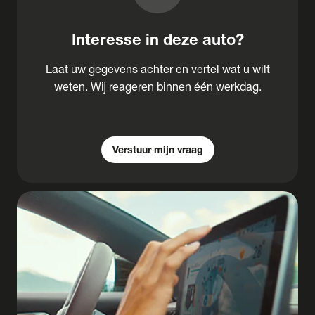
Interesse in deze auto?
Laat uw gegevens achter en vertel wat u wilt
weten. Wij reageren binnen één werkdag.
Verstuur mijn vraag