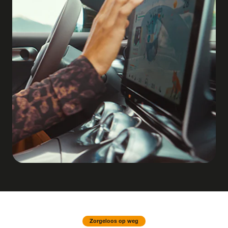
Zorgeloos op weg