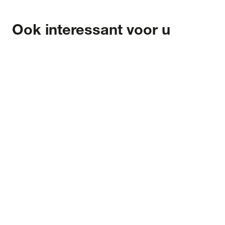
Ook interessant voor u