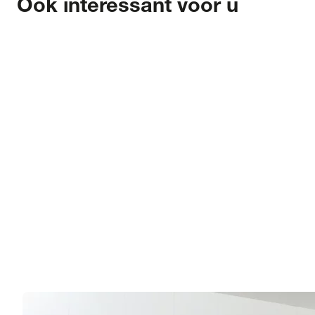
Ook interessant voor u