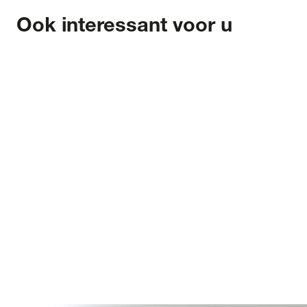
Ook interessant voor u