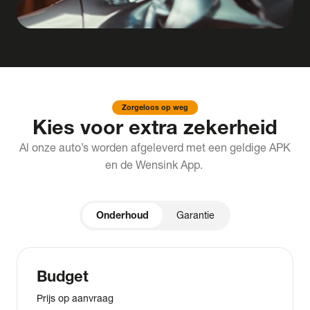
Zorgeloos op weg
Kies voor extra zekerheid
Al onze auto’s worden afgeleverd met een geldige APK
en de Wensink App.
Onderhoud
Garantie
Budget
Prijs op aanvraag