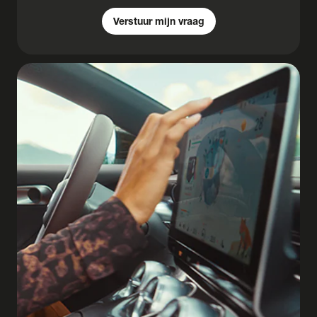
Verstuur mijn vraag