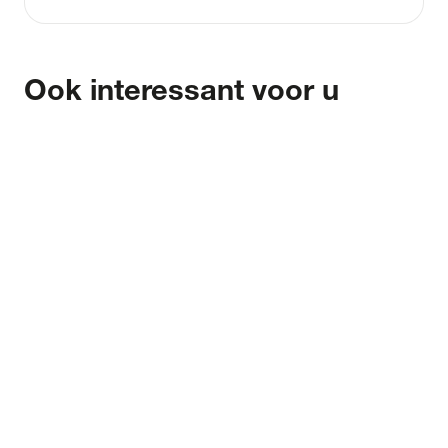
Ook interessant voor u