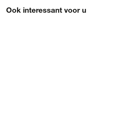
Ook interessant voor u