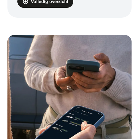
add_circle
Volledig overzicht