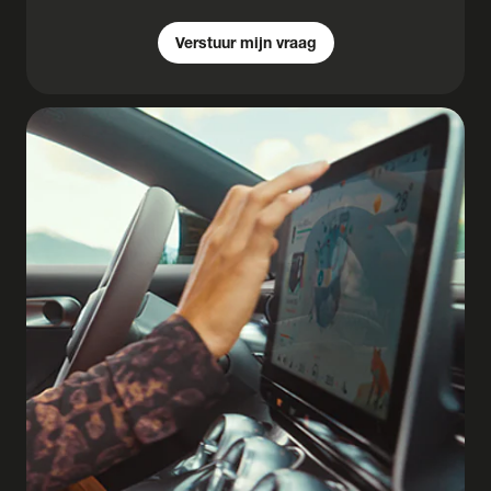
Verstuur mijn vraag