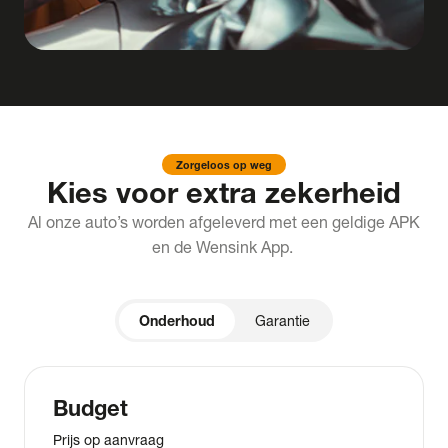
Zorgeloos op weg
Kies voor extra zekerheid
Al onze auto’s worden afgeleverd met een geldige APK
en de Wensink App.
Onderhoud
Garantie
Budget
Prijs op aanvraag