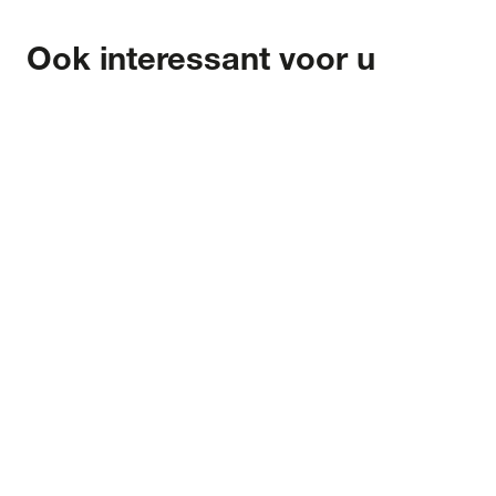
Ook interessant voor u