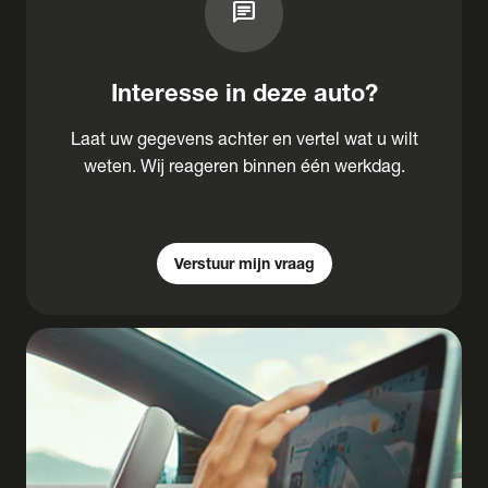
chat
Interesse in deze auto?
Laat uw gegevens achter en vertel wat u wilt
weten. Wij reageren binnen één werkdag.
Verstuur mijn vraag