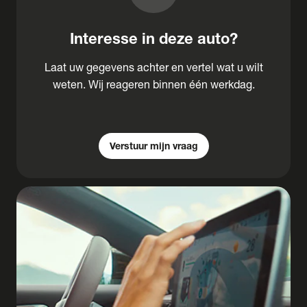
Interesse in deze auto?
Laat uw gegevens achter en vertel wat u wilt
weten. Wij reageren binnen één werkdag.
Verstuur mijn vraag