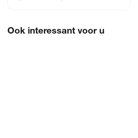
Ook interessant voor u