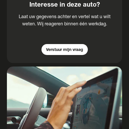
Interesse in deze auto?
Laat uw gegevens achter en vertel wat u wilt
weten. Wij reageren binnen één werkdag.
Verstuur mijn vraag