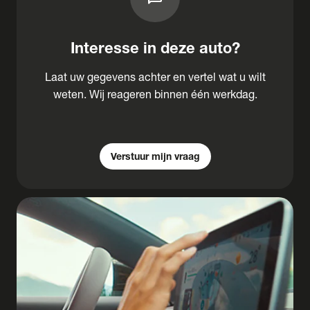
Interesse in deze auto?
Laat uw gegevens achter en vertel wat u wilt
weten. Wij reageren binnen één werkdag.
Verstuur mijn vraag