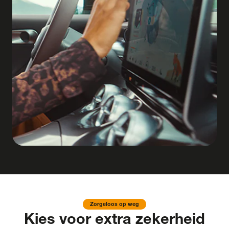
Zorgeloos op weg
Kies voor extra zekerheid