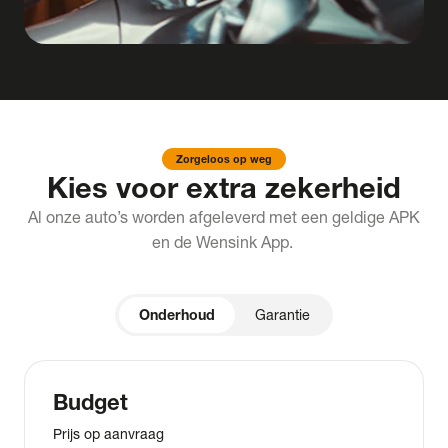
Zorgeloos op weg
Kies voor extra zekerheid
Al onze auto’s worden afgeleverd met een geldige APK
en de Wensink App.
Onderhoud
Garantie
Budget
Prijs op aanvraag