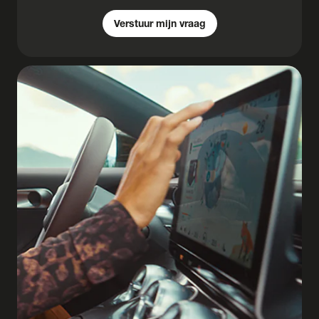
Verstuur mijn vraag