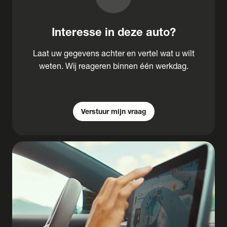
Interesse in deze auto?
Laat uw gegevens achter en vertel wat u wilt
weten. Wij reageren binnen één werkdag.
Verstuur mijn vraag