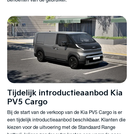
Tijdelijk introductieaanbod Kia
PV5 Cargo
Bij de start van de verkoop van de Kia PV5 Cargo is er
een tijdelijk introductieaanbod beschikbaar. Klanten die
kiezen voor de uitvoering met de Standaard Range