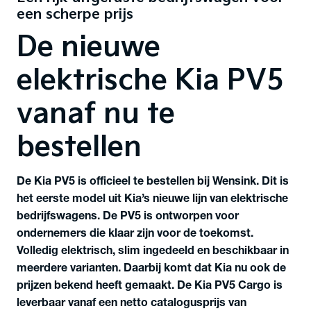
een scherpe prijs
De nieuwe
elektrische Kia PV5
vanaf nu te
bestellen
De Kia PV5 is officieel te bestellen bij Wensink. Dit is
het eerste model uit Kia’s nieuwe lijn van elektrische
bedrijfswagens. De PV5 is ontworpen voor
ondernemers die klaar zijn voor de toekomst.
Volledig elektrisch, slim ingedeeld en beschikbaar in
meerdere varianten. Daarbij komt dat Kia nu ook de
prijzen bekend heeft gemaakt. De Kia PV5 Cargo is
leverbaar vanaf een netto catalogusprijs van