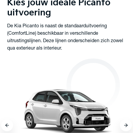
Kies jouw ideale
Picanto
uitvoering
De Kia Picanto is naast de standaarduitvoering
(ComfortLine) beschikbaar in verschillende
uitrustingslijnen. Deze lijnen onderscheiden zich zowel
qua exterieur als interieur.