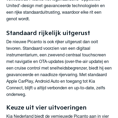
United’-design met geavanceerde technologieën en
een rijke standaarduitrusting, waardoor elke rit een
genot wordt.
Standaard rijkelijk uitgerust
De nieuwe Picanto is ook rijker uitgerust dan ooit
tevoren. Standaard voorzien van een digitaal
instrumentarium, een zwevend centraal touchscreen
met navigatie en OTA-updates (over-the-air update) en
een cruise control met snelheidsbegrenzer, biedt hij een
geavanceerde en naadloze rijervaring. Met standaard
Apple CarPlay, Android Auto en toegang tot Kia
Connect, blijft u altijd verbonden en up-to-date, zelfs
onderweg.
Keuze uit vier uitvoeringen
Kia Nederland biedt de vernieuwde Picanto aan in vier