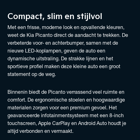
Compact, slim en stijlvol
Met een frisse, moderne look en opvallende kleuren,
weet de Kia Picanto direct de aandacht te trekken. De
verbeterde voor- en achterbumper, samen met de
nieuwe LED-koplampen, geven de auto een
dynamische uitstraling. De strakke lijnen en het
sportieve profiel maken deze kleine auto een groot
statement op de weg.
Binnenin biedt de Picanto verrassend veel ruimte en
comfort. De ergonomische stoelen en hoogwaardige
materialen zorgen voor een premium gevoel. Het
geavanceerde infotainmentsysteem met een 8-inch
touchscreen, Apple CarPlay en Android Auto houdt je
altijd verbonden en vermaakt.