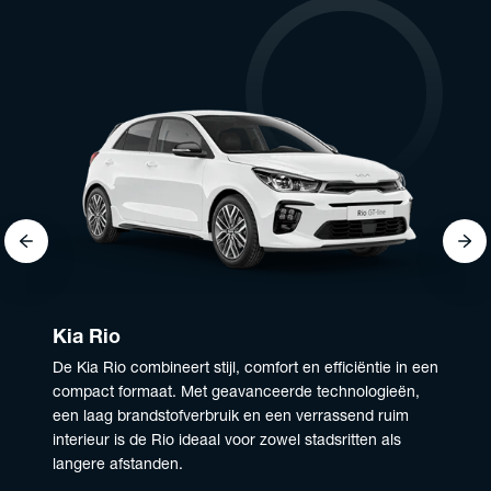
Kia Rio
De Kia Rio combineert stijl, comfort en efficiëntie in een
compact formaat. Met geavanceerde technologieën,
een laag brandstofverbruik en een verrassend ruim
interieur is de Rio ideaal voor zowel stadsritten als
langere afstanden.