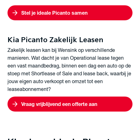
arrow_forward
Stel je ideale Picanto samen
Kia Picanto Zakelijk Leasen
Zakelijk leasen kan bij Wensink op verschillende
manieren. Wat dacht je van Operational lease tegen
een vast maandbedrag, binnen een dag een auto op de
stoep met Shortlease of Sale and lease back, waarbij je
jouw eigen auto verkoopt en omzet tot een
leaseabonnement?
arrow_forward
Vraag vrijblijvend een offerte aan