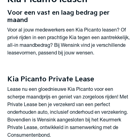
Voor een vast en laag bedrag per
maand
Voor al jouw medewerkers een Kia Picanto leasen? Of
privé rijden in een prachtige Kia tegen een aantrekkelijk,
all-in maandbedrag? Bij Wensink vind je verschillende
leasevormen, passend bij jouw wensen.
Kia Picanto Private Lease
Lease nu een gloednieuwe Kia Picanto voor een
scherpe maandprijs en geniet van zorgeloos rijden! Met
Private Lease ben je verzekerd van een perfect
onderhouden auto, inclusief onderhoud en verzekering.
Bovendien is Wensink aangesloten bij het Keurmerk
Private Lease, ontwikkeld in samenwerking met de
Consumentenbond.