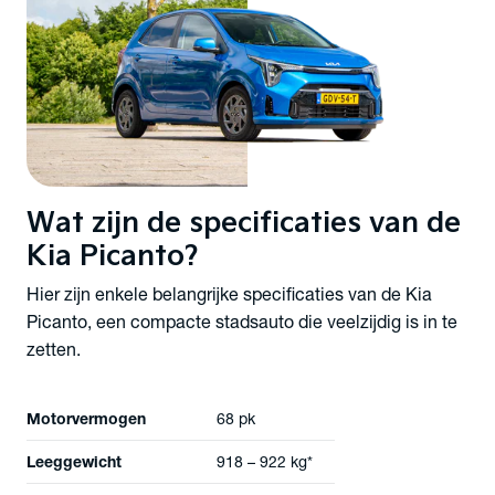
Wat zijn de specificaties
van de
Kia Picanto?
Hier zijn enkele belangrijke specificaties van de Kia
Picanto, een compacte stadsauto die veelzijdig is in te
zetten.
Motorvermogen
68 pk
Leeggewicht
918 – 922 kg*