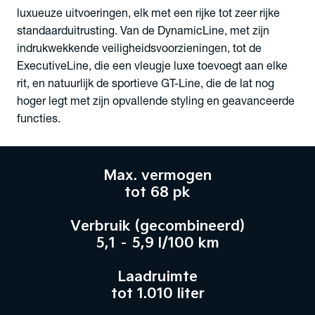
luxueuze uitvoeringen, elk met een rijke tot zeer rijke
standaarduitrusting. Van de DynamicLine, met zijn
indrukwekkende veiligheidsvoorzieningen, tot de
ExecutiveLine, die een vleugje luxe toevoegt aan elke
rit, en natuurlijk de sportieve GT-Line, die de lat nog
hoger legt met zijn opvallende styling en geavanceerde
functies.
Max. vermogen
tot 68 pk
Verbruik (gecombineerd)
5,1 – 5,9 l/100 km
Laadruimte
tot 1.010 liter