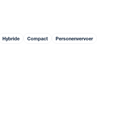
Hybride
Compact
Personenvervoer