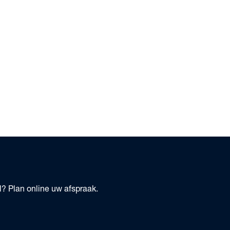
? Plan online uw afspraak.