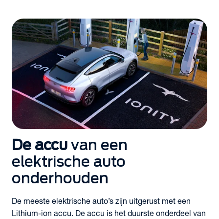
De accu
van een
elektrische auto
onderhouden
De meeste elektrische auto’s zijn uitgerust met een
Lithium-ion accu. De accu is het duurste onderdeel van