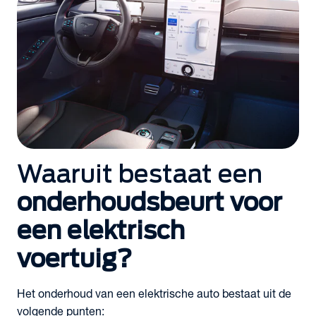
Waaruit bestaat een
onderhoudsbeurt voor
een elektrisch
voertuig?
Het onderhoud van een elektrische auto bestaat uit de
volgende punten: