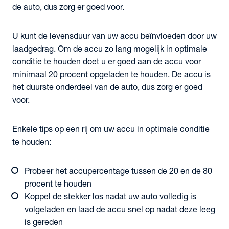
de auto, dus zorg er goed voor.
U kunt de levensduur van uw accu beïnvloeden door uw
laadgedrag. Om de accu zo lang mogelijk in optimale
conditie te houden doet u er goed aan de accu voor
minimaal 20 procent opgeladen te houden. De accu is
het duurste onderdeel van de auto, dus zorg er goed
voor.
Enkele tips op een rij om uw accu in optimale conditie
te houden:
Probeer het accupercentage tussen de 20 en de 80
procent te houden
Koppel de stekker los nadat uw auto volledig is
volgeladen en laad de accu snel op nadat deze leeg
is gereden