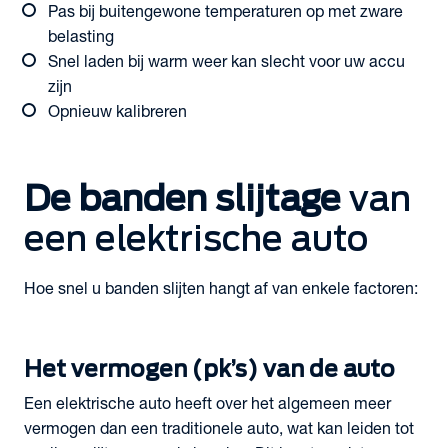
Pas bij buitengewone temperaturen op met zware
belasting
Snel laden bij warm weer kan slecht voor uw accu
zijn
Opnieuw kalibreren
De banden slijtage
van
een elektrische auto
Hoe snel u banden slijten hangt af van enkele factoren:
Het vermogen (pk’s) van de auto
Een elektrische auto heeft over het algemeen meer
vermogen dan een traditionele auto, wat kan leiden tot