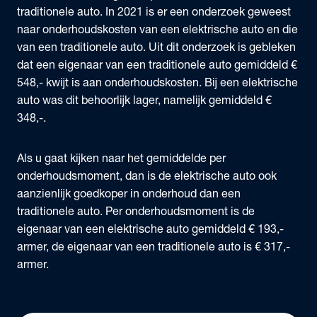
traditionele auto. In 2021 is er een onderzoek geweest
naar onderhoudskosten van een elektrische auto en die
van een traditionele auto. Uit dit onderzoek is gebleken
dat een eigenaar van een traditionele auto gemiddeld €
548,- kwijt is aan onderhoudskosten. Bij een elektrische
auto was dit behoorlijk lager, namelijk gemiddeld €
348,-.
Als u gaat kijken naar het gemiddelde per
onderhoudsmoment, dan is de elektrische auto ook
aanzienlijk goedkoper in onderhoud dan een
traditionele auto. Per onderhoudsmoment is de
eigenaar van een elektrische auto gemiddeld € 193,-
armer, de eigenaar van een traditionele auto is € 317,-
armer.