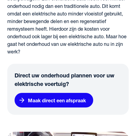
onderhoud nodig dan een traditionele auto. Dit komt
omdat een elektrische auto minder vloeistof gebruikt,
minder bewegende delen en een regeneratief
remsysteem heeft. Hierdoor zijn de kosten voor
onderhoud ook lager bij een elektrische auto. Maar hoe
gaat het onderhoud van uw elektrische auto nu in zijn
werk?
Direct uw onderhoud plannen voor uw
elektrische voertuig?
arrow_forward
Maak direct een afspraak