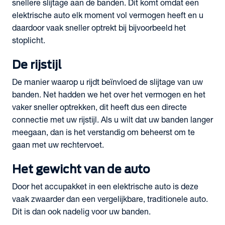
snellere slijtage aan de banden. Dit komt omdat een
elektrische auto elk moment vol vermogen heeft en u
daardoor vaak sneller optrekt bij bijvoorbeeld het
stoplicht.
De rijstijl
De manier waarop u rijdt beïnvloed de slijtage van uw
banden. Net hadden we het over het vermogen en het
vaker sneller optrekken, dit heeft dus een directe
connectie met uw rijstijl. Als u wilt dat uw banden langer
meegaan, dan is het verstandig om beheerst om te
gaan met uw rechtervoet.
Het gewicht van de auto
Door het accupakket in een elektrische auto is deze
vaak zwaarder dan een vergelijkbare, traditionele auto.
Dit is dan ook nadelig voor uw banden.