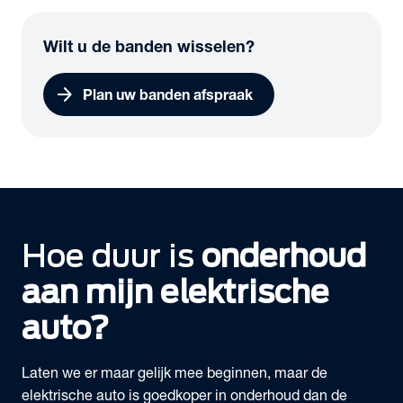
Wilt u de banden wisselen?
arrow_forward
Plan uw banden afspraak
Hoe duur is
onderhoud
aan mijn elektrische
auto?
Laten we er maar gelijk mee beginnen, maar de
elektrische auto is goedkoper in onderhoud dan de