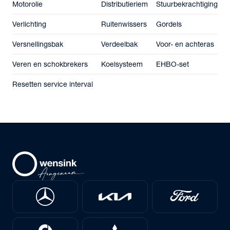
Motorolie
Distributieriem
Stuurbekrachtiging
Verlichting
Ruitenwissers
Gordels
Versnellingsbak
Verdeelbak
Voor- en achteras
Veren en schokbrekers
Koelsysteem
EHBO-set
Resetten service interval