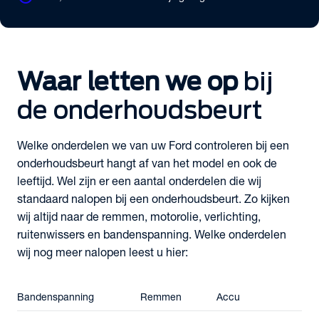
Waar letten we op
bij
de onderhoudsbeurt
Welke onderdelen we van uw Ford controleren bij een
onderhoudsbeurt hangt af van het model en ook de
leeftijd. Wel zijn er een aantal onderdelen die wij
standaard nalopen bij een onderhoudsbeurt. Zo kijken
wij altijd naar de remmen, motorolie, verlichting,
ruitenwissers en bandenspanning. Welke onderdelen
wij nog meer nalopen leest u hier:
Bandenspanning
Remmen
Accu