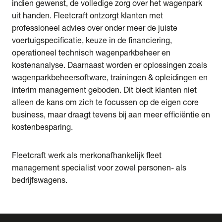
indien gewenst, de volledige zorg over het wagenpark
uit handen. Fleetcraft ontzorgt klanten met
professioneel advies over onder meer de juiste
voertuigspecificatie, keuze in de financiering,
operationeel technisch wagenparkbeheer en
kostenanalyse. Daarnaast worden er oplossingen zoals
wagenparkbeheersoftware, trainingen & opleidingen en
interim management geboden. Dit biedt klanten niet
alleen de kans om zich te focussen op de eigen core
business, maar draagt tevens bij aan meer efficiëntie en
kostenbesparing.
Fleetcraft werk als merkonafhankelijk fleet
management specialist voor zowel personen- als
bedrijfswagens.