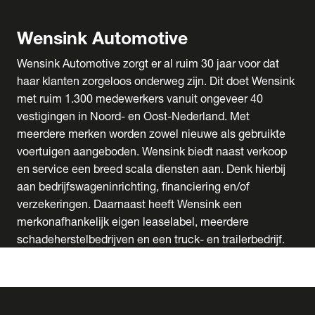
Wensink Automotive
Wensink Automotive zorgt er al ruim 30 jaar voor dat
haar klanten zorgeloos onderweg zijn. Dit doet Wensink
met ruim 1.300 medewerkers vanuit ongeveer 40
vestigingen in Noord- en Oost-Nederland. Met
meerdere merken worden zowel nieuwe als gebruikte
voertuigen aangeboden. Wensink biedt naast verkoop
en service een breed scala diensten aan. Denk hierbij
aan bedrijfswageninrichting, financiering en/of
verzekeringen. Daarnaast heeft Wensink een
merkonafhankelijk eigen leaselabel, meerdere
schadeherstelbedrijven en een truck- en trailerbedrijf.