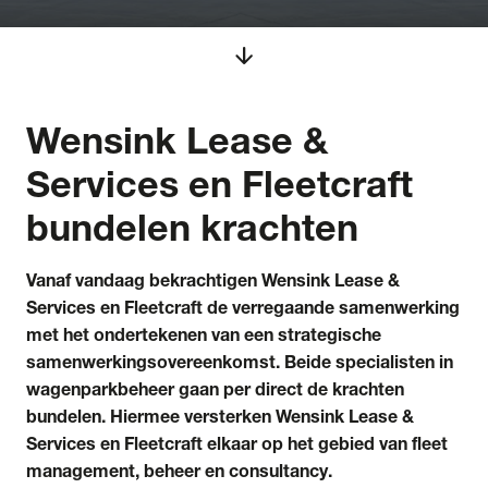
arrow_downward
Wensink Lease &
Services en Fleetcraft
bundelen krachten
Vanaf vandaag bekrachtigen Wensink Lease &
Services en Fleetcraft de verregaande samenwerking
met het ondertekenen van een strategische
samenwerkingsovereenkomst. Beide specialisten in
wagenparkbeheer gaan per direct de krachten
bundelen. Hiermee versterken Wensink Lease &
Services en Fleetcraft elkaar op het gebied van fleet
management, beheer en consultancy.