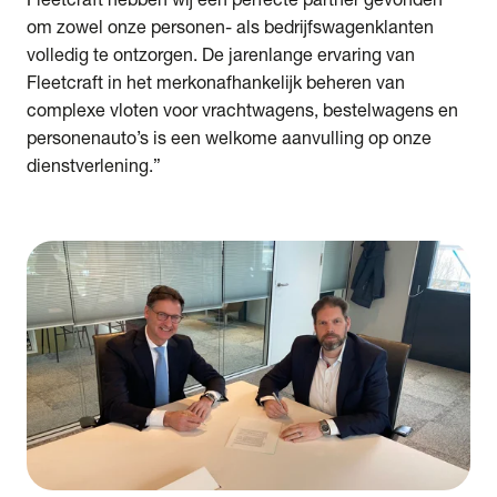
om zowel onze personen- als bedrijfswagenklanten
volledig te ontzorgen. De jarenlange ervaring van
Fleetcraft in het merkonafhankelijk beheren van
complexe vloten voor vrachtwagens, bestelwagens en
personenauto’s is een welkome aanvulling op onze
dienstverlening.”