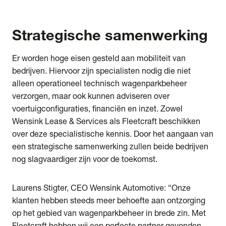
Strategische samenwerking
Er worden hoge eisen gesteld aan mobiliteit van
bedrijven. Hiervoor zijn specialisten nodig die niet
alleen operationeel technisch wagenparkbeheer
verzorgen, maar ook kunnen adviseren over
voertuigconfiguraties, financiën en inzet. Zowel
Wensink Lease & Services als Fleetcraft beschikken
over deze specialistische kennis. Door het aangaan van
een strategische samenwerking zullen beide bedrijven
nog slagvaardiger zijn voor de toekomst.
Laurens Stigter, CEO Wensink Automotive: “Onze
klanten hebben steeds meer behoefte aan ontzorging
op het gebied van wagenparkbeheer in brede zin. Met
Fleetcraft hebben wij een perfecte partner gevonden