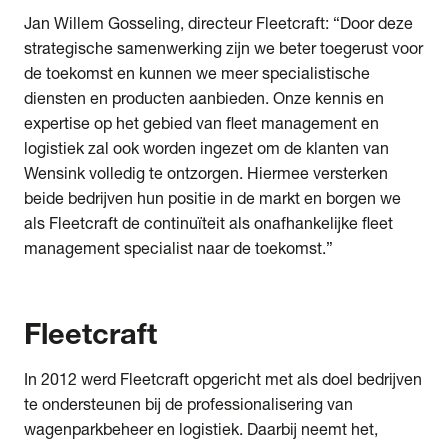
Jan Willem Gosseling, directeur Fleetcraft: “Door deze
strategische samenwerking zijn we beter toegerust voor
de toekomst en kunnen we meer specialistische
diensten en producten aanbieden. Onze kennis en
expertise op het gebied van fleet management en
logistiek zal ook worden ingezet om de klanten van
Wensink volledig te ontzorgen. Hiermee versterken
beide bedrijven hun positie in de markt en borgen we
als Fleetcraft de continuïteit als onafhankelijke fleet
management specialist naar de toekomst.”
Fleetcraft
In 2012 werd Fleetcraft opgericht met als doel bedrijven
te ondersteunen bij de professionalisering van
wagenparkbeheer en logistiek. Daarbij neemt het,