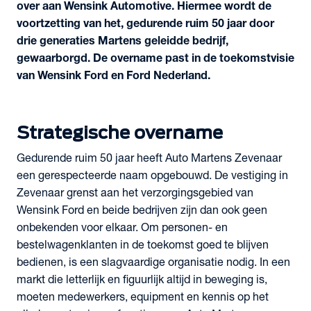
over aan Wensink Automotive. Hiermee wordt de
voortzetting van het, gedurende ruim 50 jaar door
drie generaties Martens geleidde bedrijf,
gewaarborgd. De overname past in de toekomstvisie
van Wensink Ford en Ford Nederland.
Strategische overname
Gedurende ruim 50 jaar heeft Auto Martens Zevenaar
een gerespecteerde naam opgebouwd. De vestiging in
Zevenaar grenst aan het verzorgingsgebied van
Wensink Ford en beide bedrijven zijn dan ook geen
onbekenden voor elkaar. Om personen- en
bestelwagenklanten in de toekomst goed te blijven
bedienen, is een slagvaardige organisatie nodig. In een
markt die letterlijk en figuurlijk altijd in beweging is,
moeten medewerkers, equipment en kennis op het