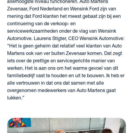
allerhoogste niveau functioneren. Auto Martens
Zevenaar, Ford Nederland en Wensink Ford zijn van
mening dat Ford klanten het meest gebaat zijn bij een
continuering van de verkoop- en
servicewerkzaamheden onder de vlag van Wensink
Automotive. Laurens Stigter, CEO Wensink Automotive:
“Het is geen geheim dat relatief veel klanten van Auto
Martens ook van ver buiten Zevenaar komen. Dat zegt
iets over de prettige en servicegerichte manier van
werken. Het is aan ons om het warme gevoel van dit
familiebedrijf vast te houden en uit te bouwen. Ik heb er
alle vertrouwen in dat ons dat samen met alle
overgenomen medewerkers van Auto Martens gaat
lukken.”