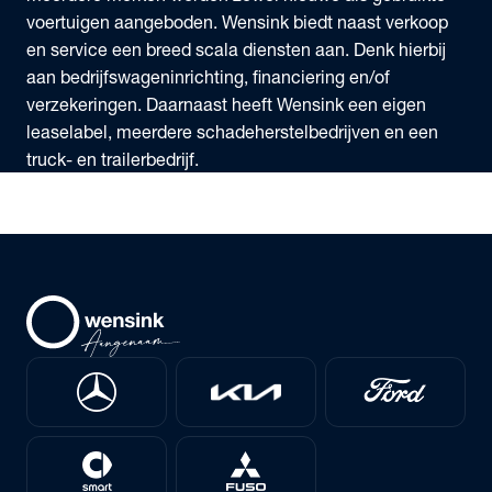
voertuigen aangeboden. Wensink biedt naast verkoop
en service een breed scala diensten aan. Denk hierbij
aan bedrijfswageninrichting, financiering en/of
verzekeringen. Daarnaast heeft Wensink een eigen
leaselabel, meerdere schadeherstelbedrijven en een
truck- en trailerbedrijf.