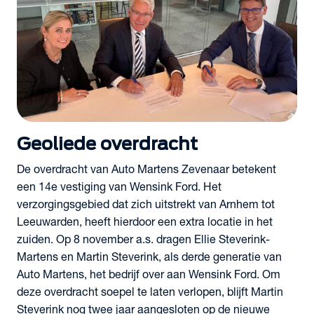
Geoliede overdracht
De overdracht van Auto Martens Zevenaar betekent
een 14e vestiging van Wensink Ford. Het
verzorgingsgebied dat zich uitstrekt van Arnhem tot
Leeuwarden, heeft hierdoor een extra locatie in het
zuiden. Op 8 november a.s. dragen Ellie Steverink-
Martens en Martin Steverink, als derde generatie van
Auto Martens, het bedrijf over aan Wensink Ford. Om
deze overdracht soepel te laten verlopen, blijft Martin
Steverink nog twee jaar aangesloten op de nieuwe