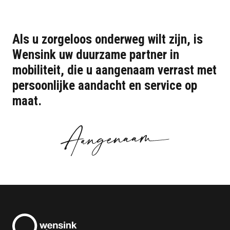
Als u
zorgeloos onderweg
wilt zijn, is
Wensink uw
duurzame partner
in
mobiliteit, die u aangenaam verrast met
persoonlijke aandacht
en service op
maat.