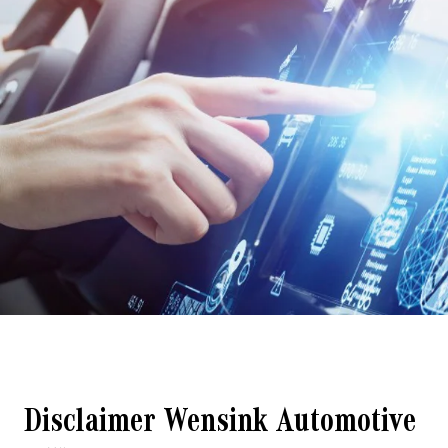
Disclaimer Wensink Automotive