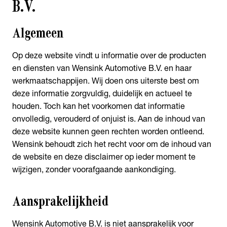
B.V.
Algemeen
Op deze website vindt u informatie over de producten
en diensten van Wensink Automotive B.V. en haar
werkmaatschappijen. Wij doen ons uiterste best om
deze informatie zorgvuldig, duidelijk en actueel te
houden. Toch kan het voorkomen dat informatie
onvolledig, verouderd of onjuist is. Aan de inhoud van
deze website kunnen geen rechten worden ontleend.
Wensink behoudt zich het recht voor om de inhoud van
de website en deze disclaimer op ieder moment te
wijzigen, zonder voorafgaande aankondiging.
Aansprakelijkheid
Wensink Automotive B.V. is niet aansprakelijk voor