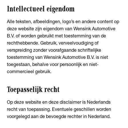
Intellectueel eigendom
Alle teksten, afbeeldingen, logo’s en andere content op
deze website zijn eigendom van Wensink Automotive
B.V. of worden gebruikt met toestemming van de
rechthebbende. Gebruik, verveelvoudiging of
verspreiding zonder voorafgaande schriftelijke
toestemming van Wensink Automotive B.V. is niet
toegestaan, behalve voor persoonlijk en niet-
commercieel gebruik.
Toepasselijk recht
Op deze website en deze disclaimer is Nederlands
recht van toepassing. Eventuele geschillen worden
voorgelegd aan de bevoegde rechter in Nederland.