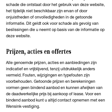
schade die ontstaat door het gebruik van deze website,
het tijdelijk niet beschikbaar zijn ervan of door
onjuistheden of onvolledigheden in de getoonde
informatie. Dit geldt ook voor schade als gevolg van
beslissingen die u neemt op basis van de informatie op
deze website.
Prijzen, acties en offertes
Alle genoemde prijzen, acties en aanbiedingen zijn
indicatief en vrijblijvend, tenzij uitdrukkelijk anders
vermeld. Fouten, wijzigingen en typefouten zijn
voorbehouden. Getoonde prijzen en berekeningen
vormen geen bindend aanbod en kunnen afwijken van
de daadwerkelijke prijs bij aankoop of lease. Voor een
bindend aanbod kunt u altijd contact opnemen met een
Wensink-vestiging.