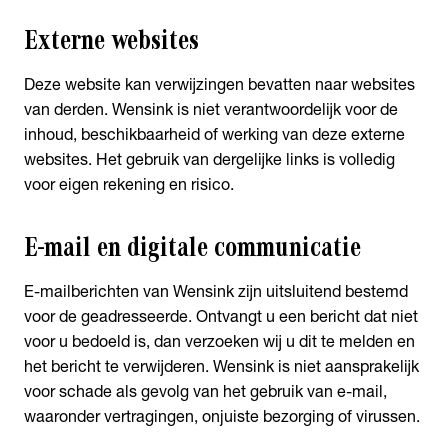
Externe websites
Deze website kan verwijzingen bevatten naar websites
van derden. Wensink is niet verantwoordelijk voor de
inhoud, beschikbaarheid of werking van deze externe
websites. Het gebruik van dergelijke links is volledig
voor eigen rekening en risico.
E-mail en digitale communicatie
E-mailberichten van Wensink zijn uitsluitend bestemd
voor de geadresseerde. Ontvangt u een bericht dat niet
voor u bedoeld is, dan verzoeken wij u dit te melden en
het bericht te verwijderen. Wensink is niet aansprakelijk
voor schade als gevolg van het gebruik van e-mail,
waaronder vertragingen, onjuiste bezorging of virussen.