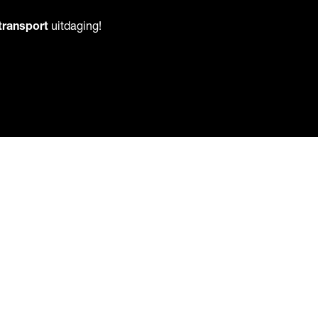
transport
uitdaging!