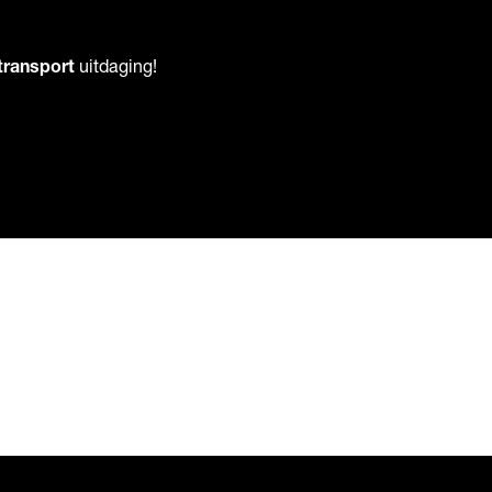
transport
uitdaging!