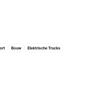
ort
Bouw
Elektrische Trucks