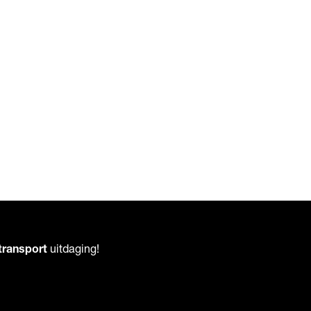
transport
uitdaging!