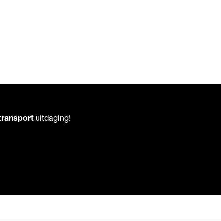
transport
uitdaging!