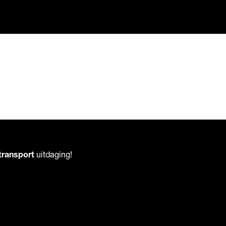
transport
uitdaging!