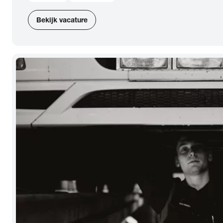
Bekijk vacature